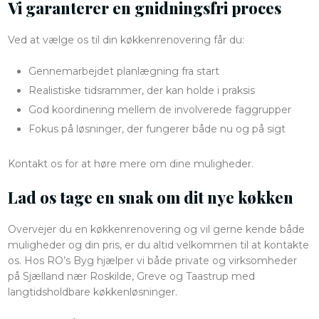
Vi garanterer en gnidningsfri proces
Ved at vælge os til din køkkenrenovering får du:
Gennemarbejdet planlægning fra start
Realistiske tidsrammer, der kan holde i praksis
God koordinering mellem de involverede faggrupper
Fokus på løsninger, der fungerer både nu og på sigt
Kontakt os for at høre mere om dine muligheder.
Lad os tage en snak om dit nye køkken
Overvejer du en køkkenrenovering og vil gerne kende både
muligheder og din pris, er du altid velkommen til at kontakte
os. Hos RO’s Byg hjælper vi både private og virksomheder
på Sjælland nær Roskilde, Greve og Taastrup med
langtidsholdbare køkkenløsninger.