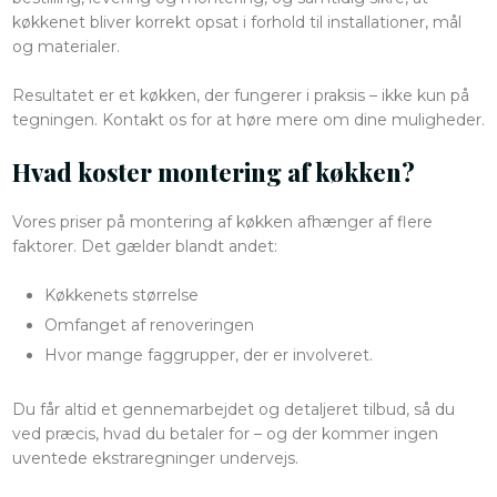
køkkenet bliver korrekt opsat i forhold til installationer, mål
og materialer.
Resultatet er et køkken, der fungerer i praksis – ikke kun på
tegningen. Kontakt os for at høre mere om dine muligheder.
Hvad koster montering af køkken?
Vores priser på montering af køkken afhænger af flere
faktorer. Det gælder blandt andet:
Køkkenets størrelse
Omfanget af renoveringen
Hvor mange faggrupper, der er involveret.
Du får altid et gennemarbejdet og detaljeret tilbud, så du
ved præcis, hvad du betaler for – og der kommer ingen
uventede ekstraregninger undervejs.