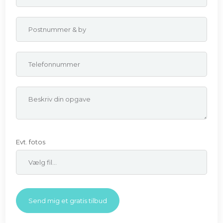
Evt. fotos