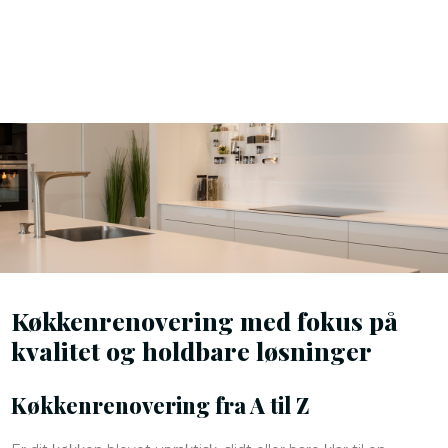
Køkkenrenovering med fokus på
kvalitet og holdbare løsninger
Køkkenrenovering fra A til Z